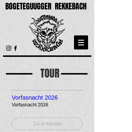
BOGETEGUUGGER
REKKEBACH
TOUR
Vorfasnacht 2026
Vorfasnacht 2026
Zu- & Absage