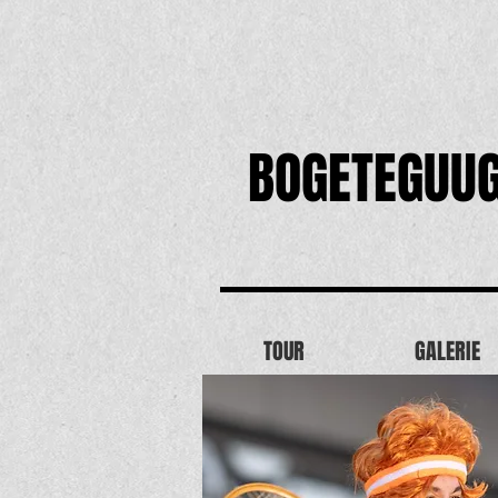
BOGETEGUU
TOUR
GALERIE