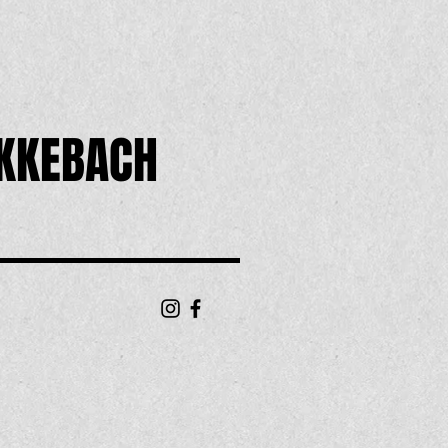
KKEBACH