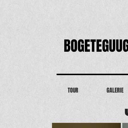
BOGETEGUU
TOUR
GALERIE