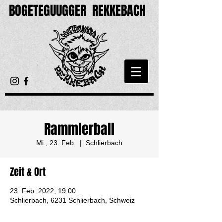
BOGETEGUUGGER
REKKEBACH
Rammlerball
Mi., 23. Feb.
  |  
Schlierbach
Zeit & Ort
23. Feb. 2022, 19:00
Schlierbach, 6231 Schlierbach, Schweiz