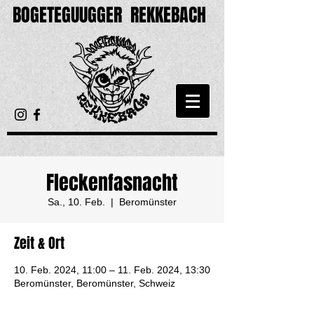
BOGETEGUUGGER
REKKEBACH
Fleckenfasnacht
Sa., 10. Feb.
  |  
Beromünster
Zeit & Ort
10. Feb. 2024, 11:00 – 11. Feb. 2024, 13:30
Beromünster, Beromünster, Schweiz