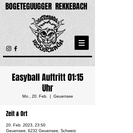
BOGETEGUUGGER
REKKEBACH
Easyball Auftritt 01:15
Uhr
Mo., 20. Feb.
  |  
Geuensee
Zeit & Ort
20. Feb. 2023, 23:50
Geuensee, 6232 Geuensee, Schweiz