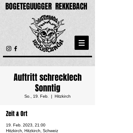
BOGETEGUUGGER
REKKEBACH
Auftritt schrecklech
Sonntig
So., 19. Feb.
  |  
Hitzkirch
Zeit & Ort
19. Feb. 2023, 21:00
Hitzkirch, Hitzkirch, Schweiz