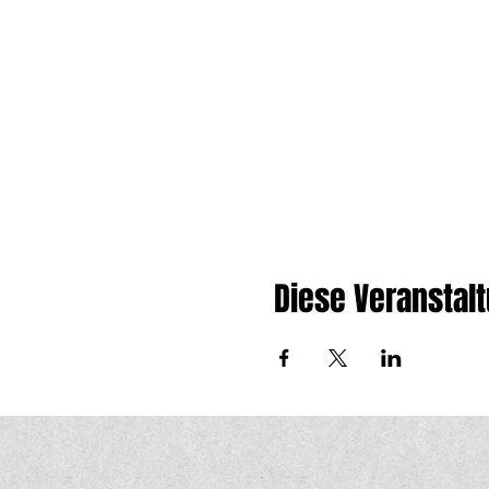
Diese Veranstalt