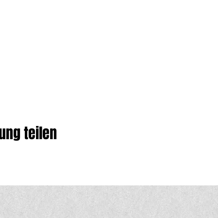
ung teilen