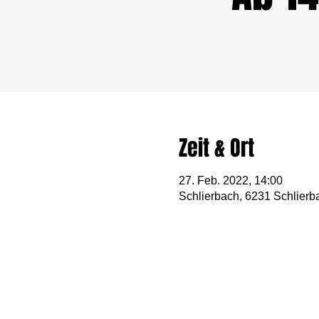
Zeit & Ort
27. Feb. 2022, 14:00
Schlierbach, 6231 Schlierb