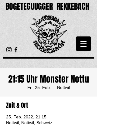
BOGETEGUUGGER
REKKEBACH
21:15 Uhr Monster Nottu
Fr., 25. Feb.
  |  
Nottwil
Zeit & Ort
25. Feb. 2022, 21:15
Nottwil, Nottwil, Schweiz