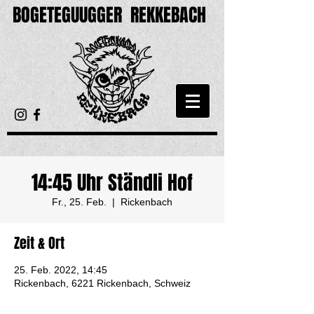
BOGETEGUUGGER
REKKEBACH
14:45 Uhr Ständli Hof
Fr., 25. Feb.
  |  
Rickenbach
Zeit & Ort
25. Feb. 2022, 14:45
Rickenbach, 6221 Rickenbach, Schweiz