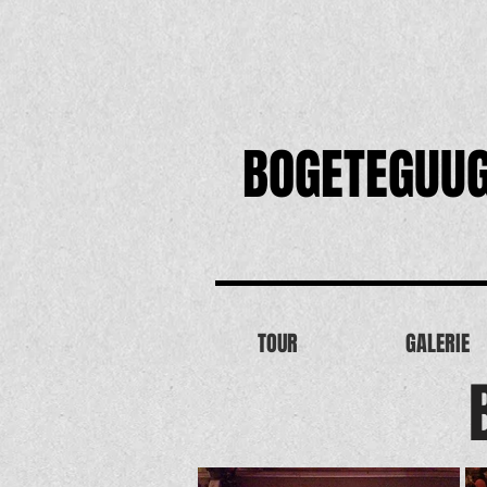
BOGETEGUU
TOUR
GALERIE