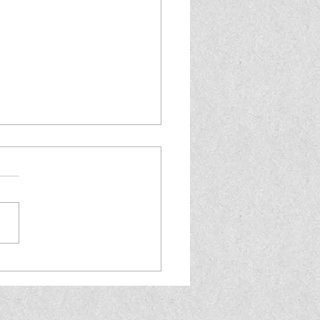
ers on Tour 2026