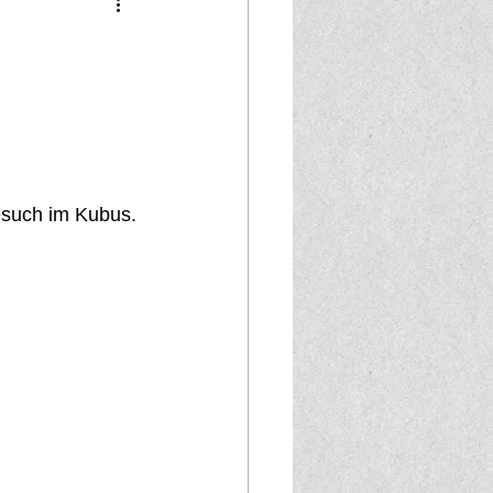
esuch im Kubus.