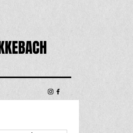
KKEBACH