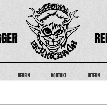
GGER
RE
VEREIN
KONTAKT
INTERN