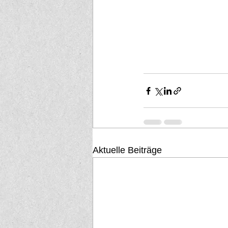
Aktuelle Beiträge