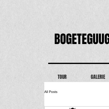
BOGETEGUU
TOUR
GALERIE
All Posts