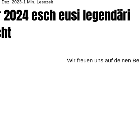
. Dez. 2023
1 Min. Lesezeit
r 2024 esch eusi legendäri
ht
Wir freuen uns auf deinen B