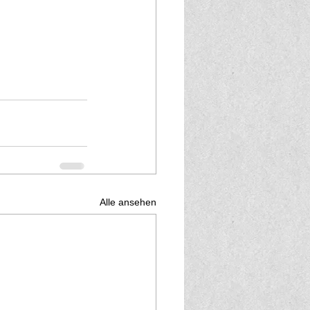
Alle ansehen